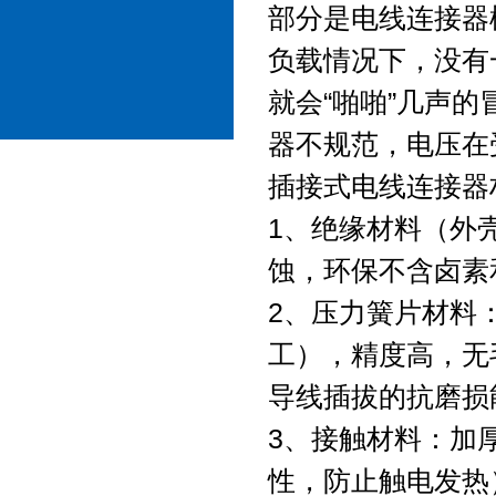
部分是电线连接器
负载情况下，没有
就会“啪啪”几声
器不规范，电压在
插接式电线连接器
1、绝缘材料（外
蚀，环保不含卤素和
2、压力簧片材料
工），精度高，无
导线插拔的抗磨损
3、接触材料：加
性，防止触电发热