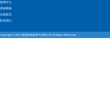
新闻中心
营销网络
在线留言
联系我们
Copyright © 2015 慈溪奥林森电气有限公司 All Rights Reserved.