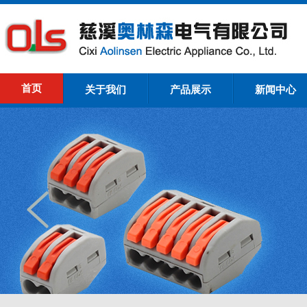
首页
关于我们
产品展示
新闻中心