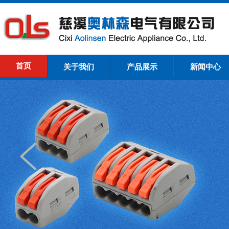
首页
关于我们
产品展示
新闻中心