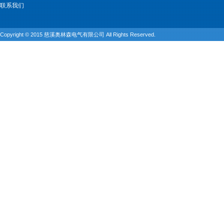
联系我们
Copyright © 2015 慈溪奥林森电气有限公司 All Rights Reserved.