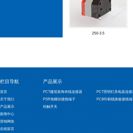
250-3.5
栏目导航
产品展示
首页
PCT建筑装饰布线连接器
PCT照明灯具电器连接
关于我们
PSR免螺丝接线端子
PCB印刷线路板接线端
产品展示
轻触开关
新闻中心
营销网络
在线留言