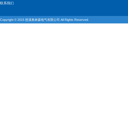
联系我们
Copyright © 2015 慈溪奥林森电气有限公司 All Rights Reserved.