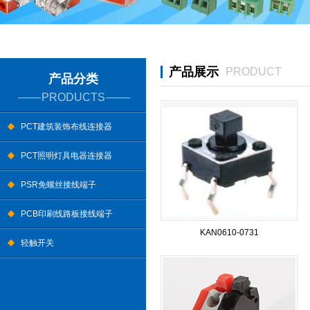
产品展示
PRODUCT
产品分类
PRODUCTS
PCT建筑装饰布线连接器
PCT照明灯具电器连接器
PSR免螺丝接线端子
PCB印刷线路板接线端子
KAN0610-0731
轻触开关