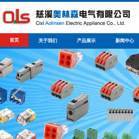
首页
关于我们
产品展示
新闻中心