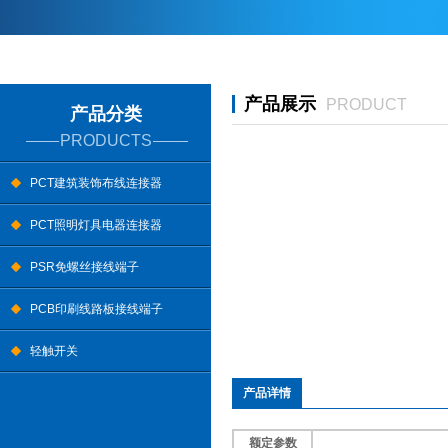
产品展示
PRODUCT
产品分类
PRODUCTS
PCT建筑装饰布线连接器
PCT照明灯具电器连接器
PSR免螺丝接线端子
PCB印刷线路板接线端子
轻触开关
产品详情
额定参数