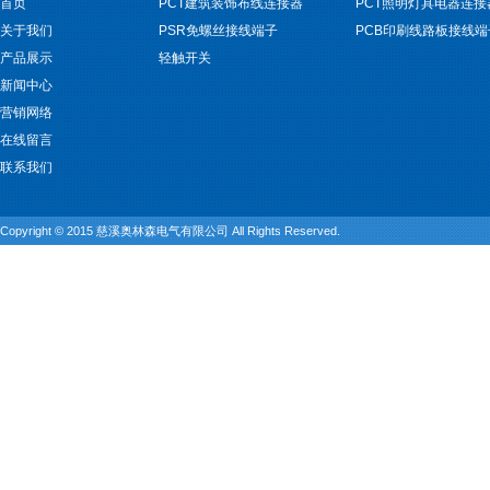
首页
PCT建筑装饰布线连接器
PCT照明灯具电器连接
关于我们
PSR免螺丝接线端子
PCB印刷线路板接线端
产品展示
轻触开关
新闻中心
营销网络
在线留言
联系我们
Copyright © 2015 慈溪奥林森电气有限公司 All Rights Reserved.