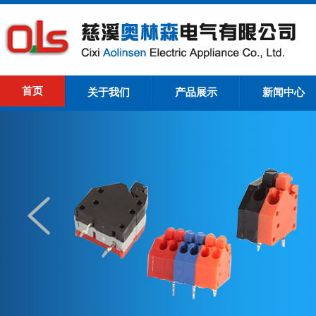
首页
关于我们
产品展示
新闻中心